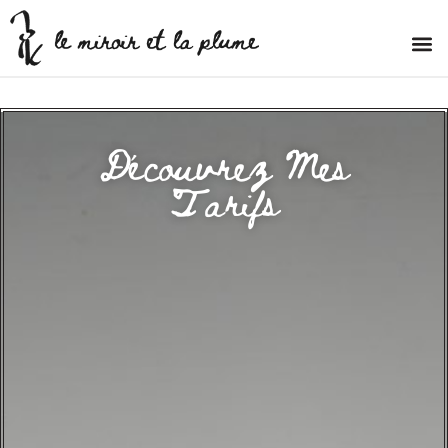
Découvrez Mes
Tarifs