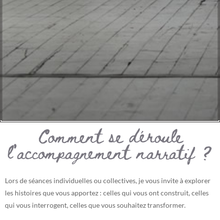
Comment se déroule
l’accompagnement narratif ?
Lors de séances individuelles ou collectives, je vous invite à explorer
les histoires que vous apportez : celles qui vous ont construit, celles
qui vous interrogent, celles que vous souhaitez transformer.