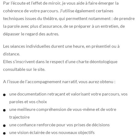
Par l’écoute et l’effet de miroir, je vous aide à faire émerger la
cohérence de votre parcours. J’utilise également certaines
techniques issues du théâtre, qui permettent notamment : de prendre
la parole avec plus d’assurance, de se préparer à un entretien, de
dépasser le regard des autres.
Les séances individuelles durent une heure, en présentiel ou à
distance.
Elles s’inscrivent dans le respect d’une charte déontologique
consultable sur le site.
A l’issue de l’accompagnement narratif, vous aurez obtenu :
une documentation retraçant et valorisant votre parcours, vos
paroles et vos choix
une meilleure compréhension de vous-même et de votre
trajectoire
une confiance renforcée pour vos prises de décisions
une vision éclairée de vos nouveaux objectifs