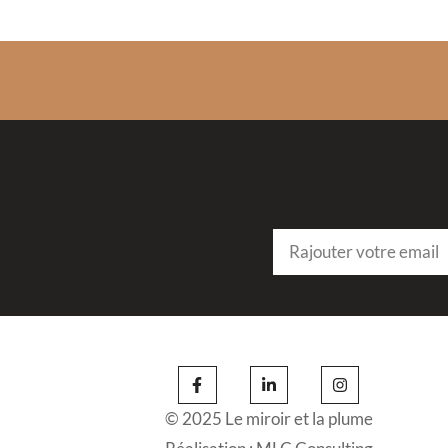
© 2025 Le miroir et la plume