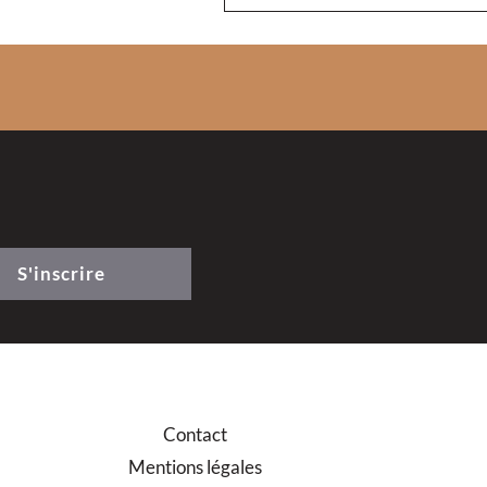
S'inscrire
Contact
Mentions légales