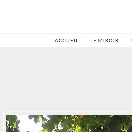
ACCUEIL
LE MIROIR