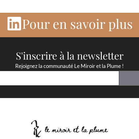
Pour en savoir plus
S'inscrire à la newsletter
Rejoignez la communauté Le Miroir et la Plume !